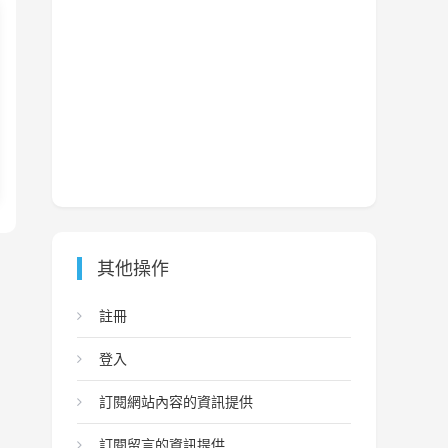
其他操作
註冊
登入
訂閱網站內容的資訊提供
訂閱留言的資訊提供