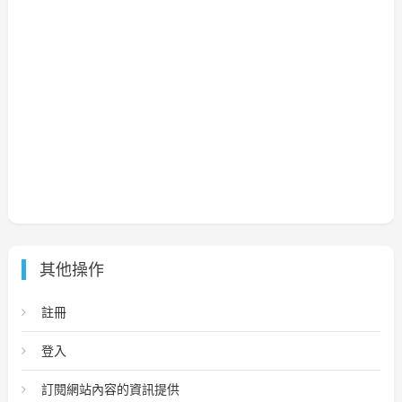
其他操作
註冊
登入
訂閱網站內容的資訊提供