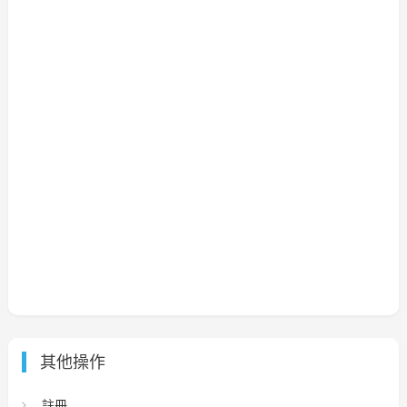
其他操作
註冊