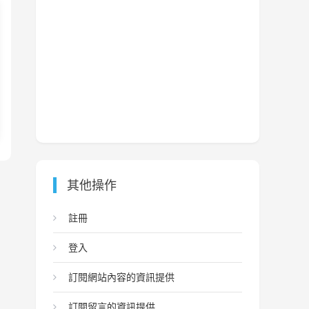
其他操作
註冊
登入
訂閱網站內容的資訊提供
訂閱留言的資訊提供