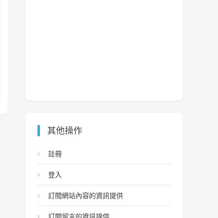
其他操作
註冊
登入
訂閱網站內容的資訊提供
訂閱留言的資訊提供